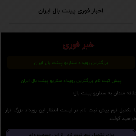
اخبار فوری پینت بال ایران
خبر فوری
بزرگترین رویداد سناریو پینت بال ایران
پیش ثبت نام بزرگترین رویداد سناریو پینت بال ایران
لاقه مندان به سناریو پینت بال؛
ا تکمیل فرم پیش ثبت نام در لیست انتظار این رویداد بزرگ قرار
واهید​​​​​ گرفت.
برای تکمیل فرم ثبت نام از این قسمت وارد