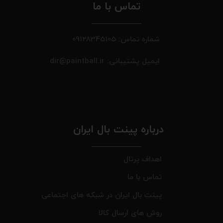
تماس با ما
شماره تماس: 09128345105
ایمیل پشتیبانی: dir@paintball.ir
درباره پینت بال ایران
اهداف پرتال
تماس با ما
پینت بال ایران در شبکه های اجتماعی
روش های ارسال کالا