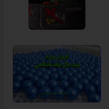
فروش ویژه
​​​​​​​پینت بال فیلد باشگاهی
برای خرید کلیک کنید ...