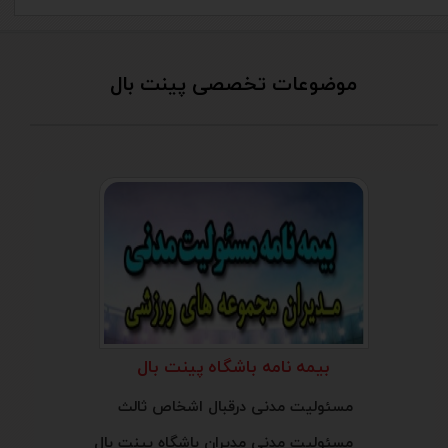
موضوعات تخصصی پینت بال
بیمه نامه باشگاه پینت بال
مسئولیت مدنی درقبال اشخاص ثالث
مسئولیت مدنی مدیران باشگاه پینت بال