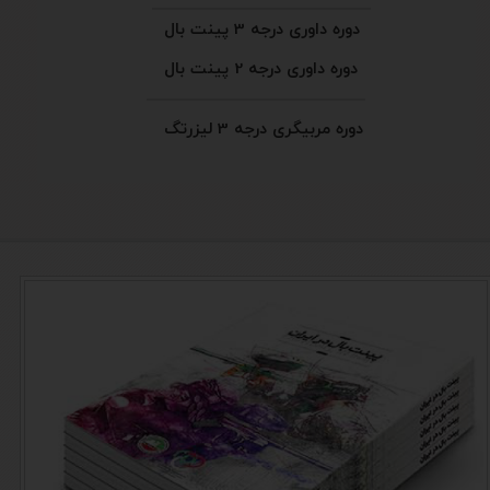
دوره داوری درجه 3 پینت بال
دوره داوری درجه 2 پینت بال
دوره مربیگری درجه 3 لیزرتگ
کتاب پینت بال در ایران