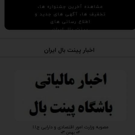
مشاهده آخرین جشنواره ها،
تخفیف ها، آگهی های جدید و
اطلاع رسانی های
پینت بال ایران
اخبار پینت بال ایران
مصوبه وزارت امور اقتصادی و دارایی ج.ا.ا
۰۴ بهمن ۰۳