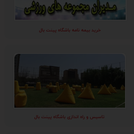
خرید بیمه نامه باشگاه پینت بال
تاسیس و راه اندازی باشگاه پینت بال