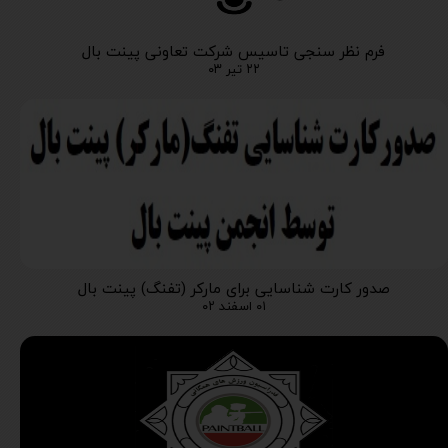
فرم نظر سنجی تاسیس شرکت تعاونی پینت بال
۲۲ تیر ۰۳
صدور کارت شناسایی برای مارکر (تفنگ) پینت بال
۰۱ اسفند ۰۲