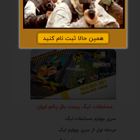
ساخت و تجهیز باشگاه پینت بال
مشارکت در ساخت باشگاه پینت بال
همین حالا ثبت نام کنید
مسابقات لیگ پینت بال پالم ایران
سری چهارم مسابقات لیگ
مرحله اول از سری چهارم لیگ