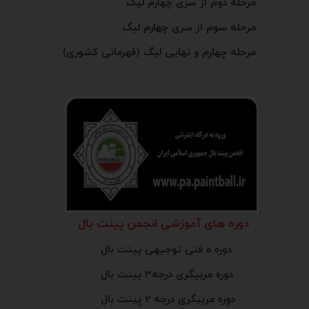
مرحله دوم از سری چهارم لیگ
مرحله سوم از سری چهارم لیگ
مرحله چهارم و نهایی لیگ (قهرمانی کشوری)
دوره های آموزشی انجمن پینت بال
دوره ه فنی توجیهی پینت بال
دوره مربیگری درجه3 پینت بال
دوره مربیگری درجه 2 پینت بال