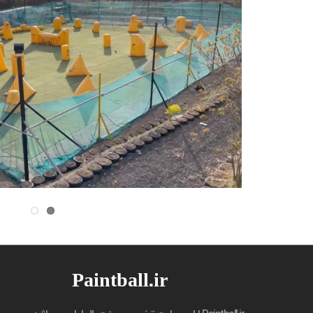
Paintball.ir