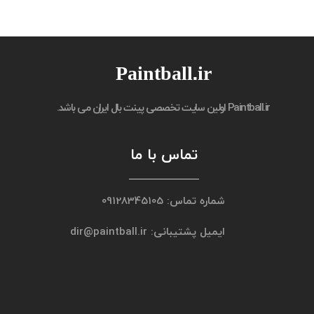
Paintball.ir
Paintball.ir
اولین سایت تخصصی پینت بال ایران می باشد.
تماس با ما
شماره تماس: 09128345105
ایمیل پشتیبانی: dir@paintball.ir