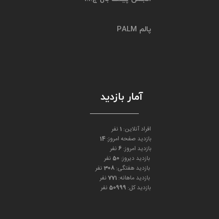
پالم PALM
آمار بازدید