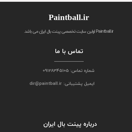
Paintball.ir
Paintball.ir
اولین سایت تخصصی پینت بال ایران می باشد.
تماس با ما
شماره تماس: 09128345105
ایمیل پشتیبانی: dir@paintball.ir
درباره پینت بال ایران