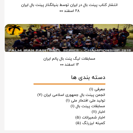
انتشار کتاب پینت بال در ایران توسط بنیانگذار پینت بال ایران
۲۸ اسفند ۰۰
مسابقات لیگ پنت بال پالم ایران
۱۲ اسفند ۰۰
دسته بندی ها
معرفی
(۱)
انجمن پینت بال جمهوری اسلامی ایران
(۷)
تولید ملی افتخار ملی
(۱)
مسابقات پینت بال
(۱)
اخبار
(۱۱)
اخبار شمیرانات
(۵)
کمیته لیزرتگ
(۵)