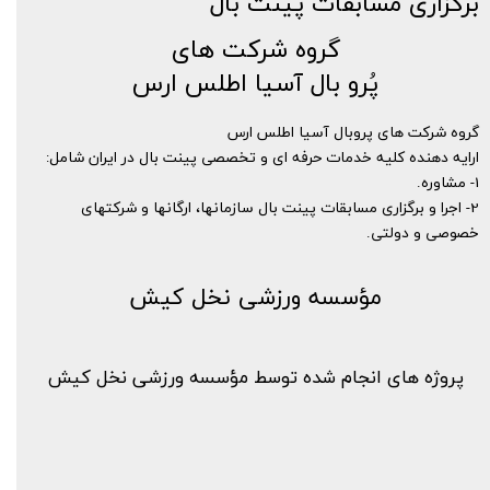
برگزاری مسابقات پینت بال
گروه شرکت های
پُرو بال آسیا اطلس ارس​​​​
گروه شرکت های پروبال آسیا اطلس ارس
ارایه دهنده کلیه خدمات حرفه ای و تخصصی پینت بال در ایران شامل:
1- مشاوره.
2- اجرا و برگزاری مسابقات پینت بال سازمانها، ارگانها و شرکتهای
خصوصی و دولتی.
مؤسسه ورزشی نخل کیش
پروژه های انجام شده توسط مؤسسه ورزشی نخل کیش​​​​​​​