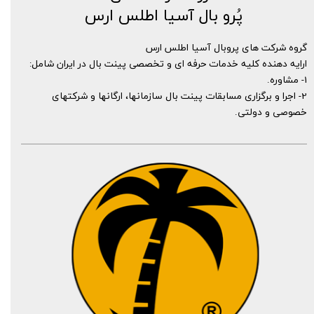
پُرو بال آسیا اطلس ارس​​​​
گروه شرکت های پروبال آسیا اطلس ارس
ارایه دهنده کلیه خدمات حرفه ای و تخصصی پینت بال در ایران شامل:
1- مشاوره.
2- اجرا و برگزاری مسابقات پینت بال سازمانها، ارگانها و شرکتهای
خصوصی و دولتی.