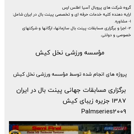
گروه شرکت های پروبال آسیا اطلس ارس
ارایه دهنده کلیه خدمات حرفه ای و تخصصی پینت بال در ایران شامل:
1- مشاوره.
2- اجرا و برگزاری مسابقات پینت بال سازمانها، ارگانها و شرکتهای
خصوصی و دولتی.
مؤسسه ورزشی نخل کیش
پروژه های انجام شده توسط مؤسسه ورزشی نخل کیش​​​​​​​
برگزاری مسابقات جهانی پینت بال در ایران
1387 جزیره زیبای کیش
Palmseries2009​​​​​​​