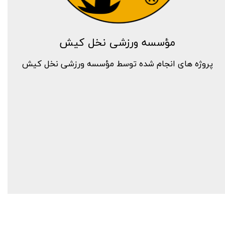
مؤسسه ورزشی نخل کیش
پروژه های انجام شده توسط مؤسسه ورزشی نخل کیش​​​​​​​