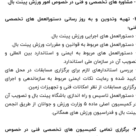
 بال.
2- تهیه وتدوین و به روز رسانی دستورالعمل های تخصصی
نی؛
 دستورالعمل های اجرایی ورزش پینت بال.
 دستورالعمل های مربوط به قوانین و مقررات ورزش پینت بال.
 دستورالعمل های مربوط به ایمنی و استاندارد بین المللی و
صویب آن در سازمان ملی استاندارد.
 بررسی استاندارهای لازم برای برگزاری مسابقات در محل های
ایید شده و رعایت نکات ایمنی مربوط به سازماندهی و اجرای
رگزاری مسابقات از نظر امکانات فنی و تجهیزات زمین.
 دستورالعمل تاسیس و راه اندازی باشگاه پینت بال و تصویب آن
در کمیسیون اصلی ماده 5 وزارت ورزش و جوانان از طریق انجمن
ینت بال و فدراسیون ورزش های همگانی.
3- برگزاری تمامی کمیسیون های تخصصی فنی در خصوص