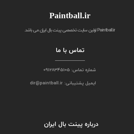
Paintball.ir
Paintball.ir
اولین سایت تخصصی پینت بال ایران می باشد.
تماس با ما
شماره تماس: 09128345105
ایمیل پشتیبانی: dir@paintball.ir
درباره پینت بال ایران