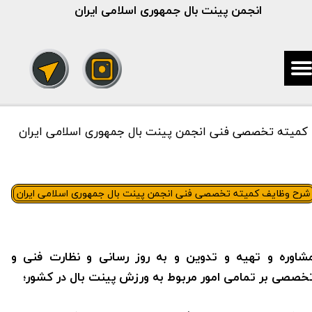
انجمن پینت بال جمهوری اسلامی ایران
کمیته تخصصی فنی انجمن پینت بال جمهوری اسلامی ایران
​شرح وظایف کمیته تخصصی فنی انجمن پینت بال جمهوری اسلامی ایران
شاوره و تهیه و تدوین و به روز رسانی و نظارت فنی و
خصصی بر تمامی امور مربوط به ورزش پینت بال در کشور؛