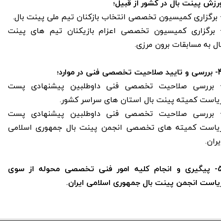
رزش پینت بال در کشور از قبیل؛
 برگزاری کمیسیون تخصصی انتخاب بازکنان تیم ملی پینت بال.
 برگزاری کمیسیون تخصصی اعزام بازیکنان تیم های پینت
ال به مسابقات برون مرزی.
حیت تخصصی فنی در موارد؛
 بررسی صلاحیت تخصصی فنی داوطلبین پیشنهادی پست
یاست کمیته پینت بال استان های سراسر کشور.
 بررسی صلاحیت تخصصی فنی داوطلبین پیشنهادی پست
یاست کمیته های تخصصی انجمن پینت بال جمهوری اسلامی
یران.
5- پیگیری و انجام کلیه امور فنی تخصصی محوله از سوی
یاست انجمن پینت بال جمهوری اسلامی ایران.